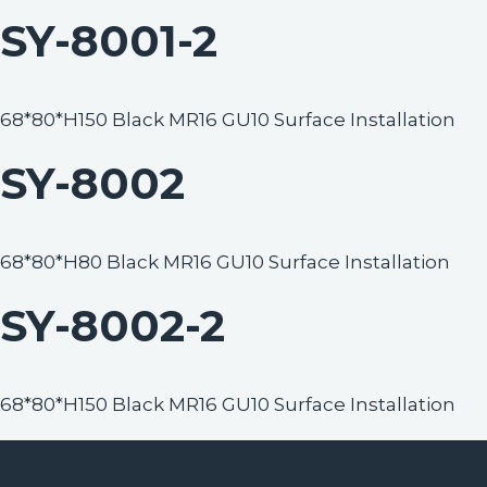
SY-8001-2
68*80*H150 Black MR16 GU10 Surface Installation
SY-8002
68*80*H80 Black MR16 GU10 Surface Installation
SY-8002-2
68*80*H150 Black MR16 GU10 Surface Installation