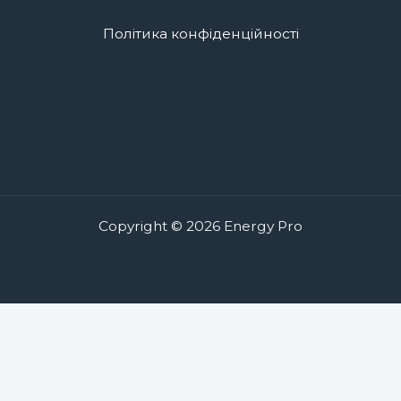
Політика конфіденційності
Copyright © 2026 Energy Pro