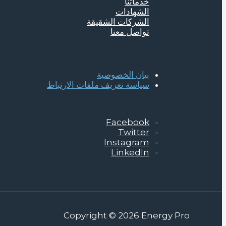
خدماتنا
الشهادات
الشركات الشقيقة
تواصل معنا
بيان الخصوصية
سياسة تعريف ملفات الارتباط
Facebook
Twitter
Instagram
LinkedIn
Copyright © 2026 Energy Pro