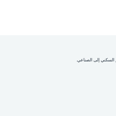
 السكني إلى الصناعي.