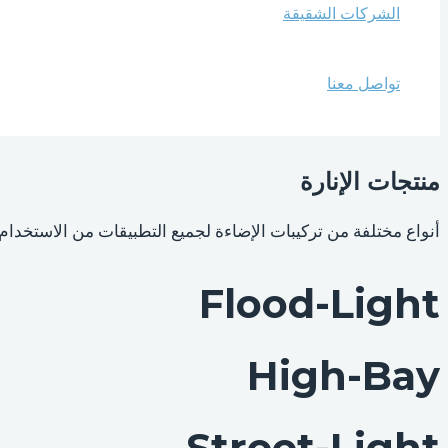
الشركات الشقيقة
تواصل معنا
منتجات الإنارة
أنواع مختلفة من تركيبات الإضاءة لجميع التطبيقات من الاستخدام
Flood-Light
High-Bay
Street-Light