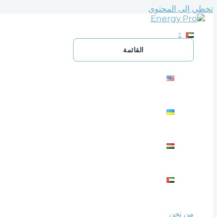
تخطي إلى المحتوى
القائمة
من نحن