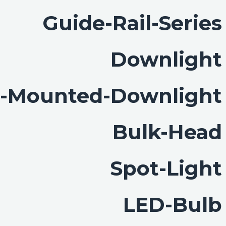
Guide-Rail-Series
Downlight
e-Mounted-Downlight
Bulk-Head
Spot-Light
LED-Bulb