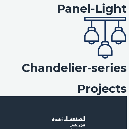
Panel-Light
Chandelier-series
Projects
الصفحة الرئيسية
من نحن